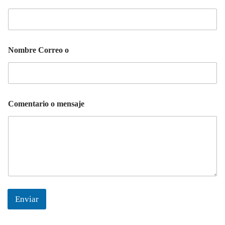
Nombre Correo o
Comentario o mensaje
Enviar