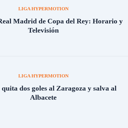
LIGA HYPERMOTION
Real Madrid de Copa del Rey: Horario y
Televisión
LIGA HYPERMOTION
 quita dos goles al Zaragoza y salva al
Albacete