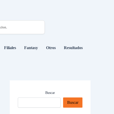
vive.
Filiales
Fantasy
Otros
Resultados
Buscar
Buscar