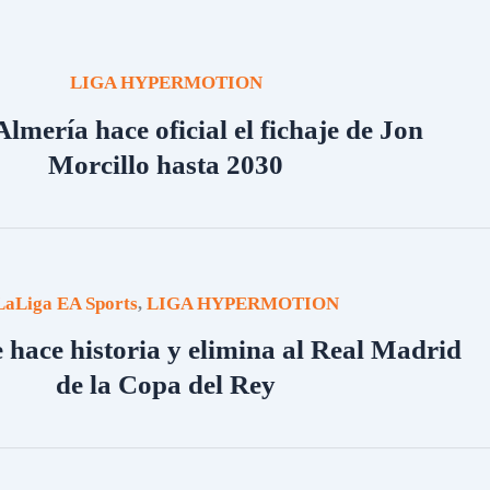
LIGA HYPERMOTION
lmería hace oficial el fichaje de Jon
Morcillo hasta 2030
LaLiga EA Sports
LIGA HYPERMOTION
,
e hace historia y elimina al Real Madrid
de la Copa del Rey