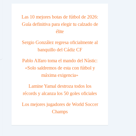
Las 10 mejores botas de fútbol de 2026:
Guía definitiva para elegir tu calzado de
élite
Sergio González regresa oficialmente al
banquillo del Cádiz CF
Pablo Alfaro toma el mando del Nàstic:
«Solo saldremos de esta con fútbol y
máxima exigencia»
Lamine Yamal destroza todos los
récords y alcanza los 50 goles oficiales
Los mejores jugadores de World Soccer
Champs