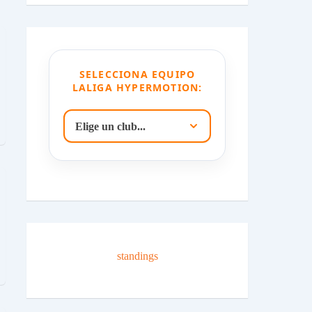
SELECCIONA EQUIPO
LALIGA HYPERMOTION:
standings