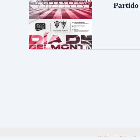
Partido
Política de Privacida