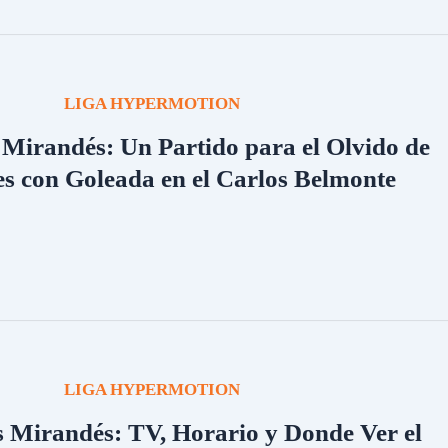
LIGA HYPERMOTION
 Mirandés: Un Partido para el Olvido de
les con Goleada en el Carlos Belmonte
LIGA HYPERMOTION
s Mirandés: TV, Horario y Donde Ver el