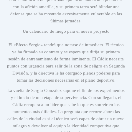
con la afición amarilla, y su primera tarea será blindar una
defensa que se ha mostrado excesivamente vulnerable en las
últimas jornadas.
Un calendario de fuego para el nuevo proyecto
El «Efecto Sergio» tendrá que notarse de inmediato. El técnico
ya ha firmado su contrato y se espera que dirija su primera
sesión de entrenamiento de forma inminente. El Cádiz necesita
puntos con urgencia para salir de la zona de peligro en Segunda
División, y la directiva le ha otorgado plenos poderes para
tomar las decisiones necesarias en el plano deportivo.
La vuelta de Sergio González supone el fin de los experimentos
y el inicio de una etapa de supervivencia. Con su llegada, el
Cádiz recupera a un líder que sabe lo que es sonreír en los
momentos más difíciles. La pregunta que recorre ahora las
calles de la ciudad es si el técnico será capaz de obrar un nuevo
milagro y devolver al equipo la identidad competitiva que