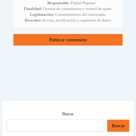
Responsable:
Fútbol Popular
Finalidad:
Gestión de comentarios y control de spam.
Legitimación:
Consentimiento del interesado.
Derechos:
Acceso, rectificación y supresión de datos.
Buscar
Buscar