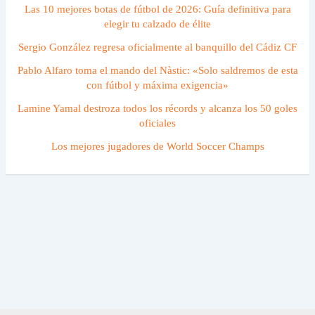
Las 10 mejores botas de fútbol de 2026: Guía definitiva para
elegir tu calzado de élite
Sergio González regresa oficialmente al banquillo del Cádiz CF
Pablo Alfaro toma el mando del Nàstic: «Solo saldremos de esta
con fútbol y máxima exigencia»
Lamine Yamal destroza todos los récords y alcanza los 50 goles
oficiales
Los mejores jugadores de World Soccer Champs