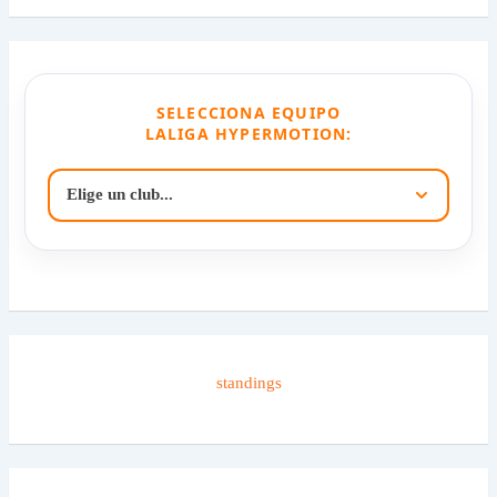
SELECCIONA EQUIPO
LALIGA HYPERMOTION:
standings