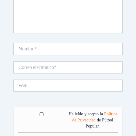
Nombre*
Correo
electrónico*
Web
He leído y acepto la
Política
de Privacidad
de Fútbol
Popular.