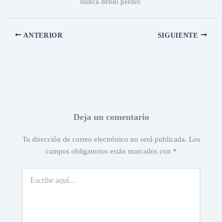
nunca debió perder.
ANTERIOR
SIGUIENTE
Deja un comentario
Tu dirección de correo electrónico no será publicada.
Los
campos obligatorios están marcados con
*
Escribe
aquí...