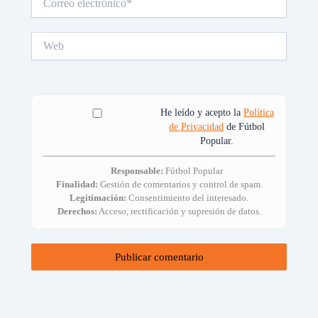
electrónico*
Web
He leído y acepto la
Política
de Privacidad
de Fútbol
Popular.
Responsable:
Fútbol Popular
Finalidad:
Gestión de comentarios y control de spam.
Legitimación:
Consentimiento del interesado.
Derechos:
Acceso, rectificación y supresión de datos.