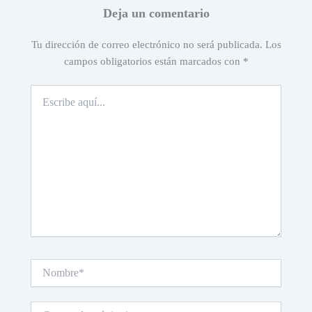
Deja un comentario
Tu dirección de correo electrónico no será publicada.
Los
campos obligatorios están marcados con
*
Escribe
aquí...
Nombre*
Correo