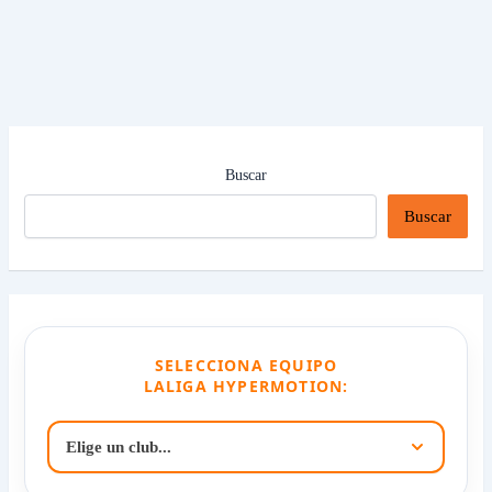
Buscar
Buscar
SELECCIONA EQUIPO
LALIGA HYPERMOTION: