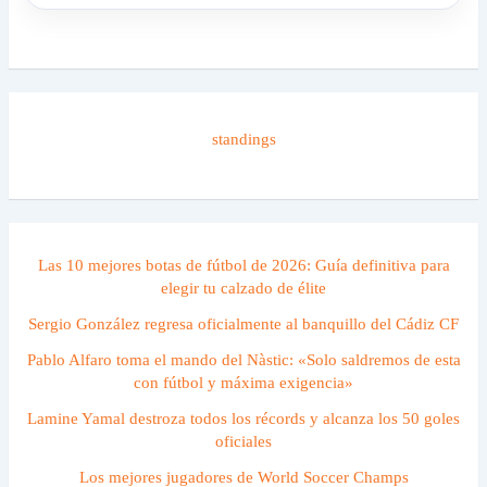
standings
Las 10 mejores botas de fútbol de 2026: Guía definitiva para
elegir tu calzado de élite
Sergio González regresa oficialmente al banquillo del Cádiz CF
Pablo Alfaro toma el mando del Nàstic: «Solo saldremos de esta
con fútbol y máxima exigencia»
Lamine Yamal destroza todos los récords y alcanza los 50 goles
oficiales
Los mejores jugadores de World Soccer Champs