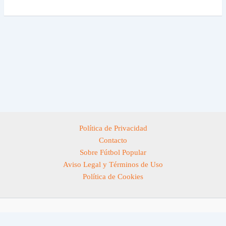
Política de Privacidad
Contacto
Sobre Fútbol Popular
Aviso Legal y Términos de Uso
Política de Cookies