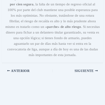
por cien segura
, la falta de un tiempo de regreso oficial al
100% por parte del club mantiene una posible esperanza para
los más optimistas. No obstante, tratándose de una rotura
fibrilar, el riesgo de recaída es alto y lo más prudente ahora
mismo es tratarlo como un
«parche» de alto riesgo
. Si necesitas
dinero para fichar a un delantero titular garantizado, su venta es
una opción lógica; si tienes fondo de armario, puedes
aguantarlo un par de días más hasta ver si entra en la
convocatoria de liga, aunque a día de hoy es una de las dudas
más importantes de esta jornada.
ANTERIOR
SIGUIENTE