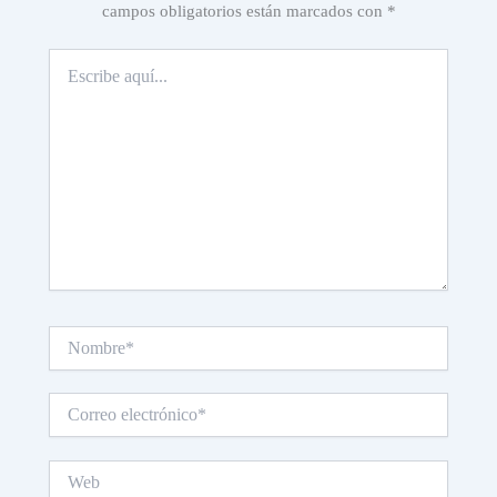
campos obligatorios están marcados con
*
Escribe
aquí...
Nombre*
Correo
electrónico*
Web