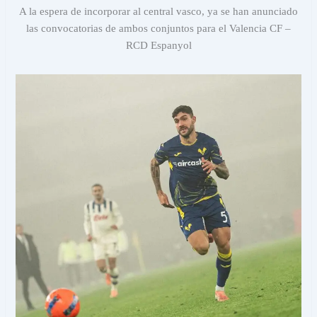
A la espera de incorporar al central vasco, ya se han anunciado
las convocatorias de ambos conjuntos para el Valencia CF –
RCD Espanyol