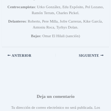
Centrocampistas
: Urko González, Edu Expósito, Pol Lozano,
Ramón Terrats, Charles Pickel.
Delanteros
: Roberto, Pere Milla, Jofre Carreras, Kike García,
Antoniu Roca, Tyrhys Dolan.
Bajas:
Omar El Hilali (sanción)
ANTERIOR
SIGUIENTE
Deja un comentario
Tu dirección de correo electrónico no será publicada.
Los