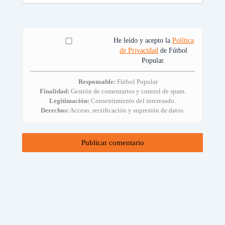
He leído y acepto la
Política
de Privacidad
de Fútbol
Popular.
Responsable:
Fútbol Popular
Finalidad:
Gestión de comentarios y control de spam.
Legitimación:
Consentimiento del interesado.
Derechos:
Acceso, rectificación y supresión de datos.