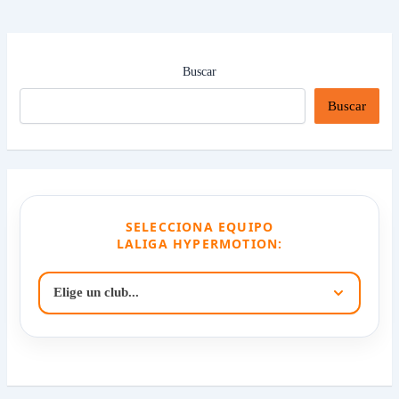
Buscar
Buscar
SELECCIONA EQUIPO
LALIGA HYPERMOTION: