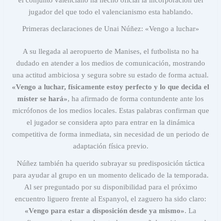
jugador del que todo el valencianismo esta hablando.
Primeras declaraciones de Unai Núñez: «Vengo a luchar»
A su llegada al aeropuerto de Manises, el futbolista no ha
dudado en atender a los medios de comunicación, mostrando
una actitud ambiciosa y segura sobre su estado de forma actual.
«Vengo a luchar, físicamente estoy perfecto y lo que decida el
míster se hará»
, ha afirmado de forma contundente ante los
micrófonos de los medios locales. Estas palabras confirman que
el jugador se considera apto para entrar en la dinámica
competitiva de forma inmediata, sin necesidad de un periodo de
adaptación física previo.
Núñez también ha querido subrayar su predisposición táctica
para ayudar al grupo en un momento delicado de la temporada.
Al ser preguntado por su disponibilidad para el próximo
encuentro liguero frente al Espanyol, el zaguero ha sido claro:
«Vengo para estar a disposición desde ya mismo»
. La