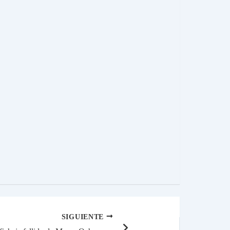
SIGUIENTE