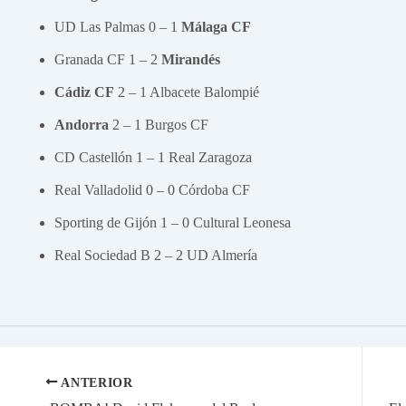
UD Las Palmas 0 – 1
Málaga CF
Granada CF 1 – 2
Mirandés
Cádiz CF
2 – 1 Albacete Balompié
Andorra
2 – 1 Burgos CF
CD Castellón 1 – 1 Real Zaragoza
Real Valladolid 0 – 0 Córdoba CF
Sporting de Gijón 1 – 0 Cultural Leonesa
Real Sociedad B 2 – 2 UD Almería
ANTERIOR