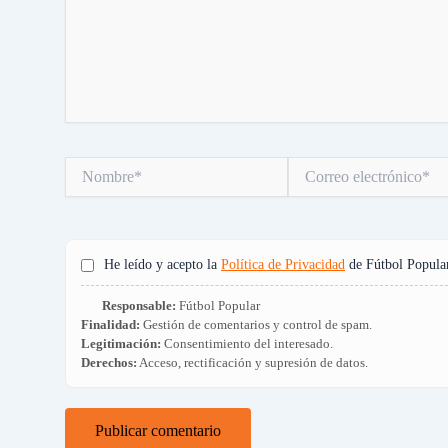
Nombre*
Correo
electrónico*
He leído y acepto la
Política de Privacidad
de Fútbol Popular
Responsable:
Fútbol Popular
Finalidad:
Gestión de comentarios y control de spam.
Legitimación:
Consentimiento del interesado.
Derechos:
Acceso, rectificación y supresión de datos.