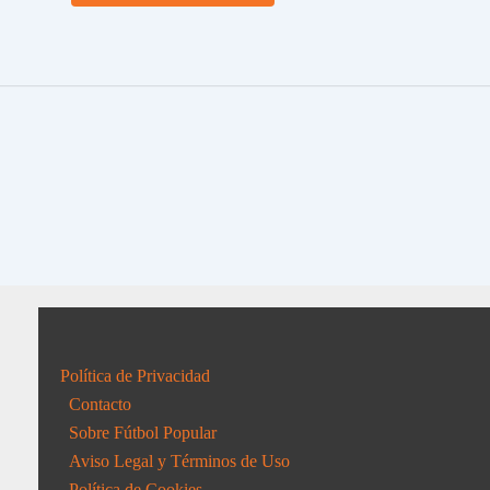
Política de Privacidad
Contacto
Sobre Fútbol Popular
Aviso Legal y Términos de Uso
Política de Cookies