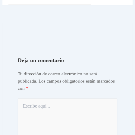
Deja un comentario
Tu dirección de correo electrónico no será
publicada.
Los campos obligatorios están marcados
con
*
Escribe
aquí...