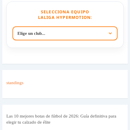
SELECCIONA EQUIPO
LALIGA HYPERMOTION:
standings
Las 10 mejores botas de fútbol de 2026: Guía definitiva para
elegir tu calzado de élite