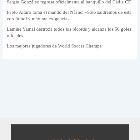
Sergio González regresa oficialmente al banquillo del Cádiz CF
Pablo Alfaro toma el mando del Nàstic: «Solo saldremos de esta
con fútbol y máxima exigencia»
Lamine Yamal destroza todos los récords y alcanza los 50 goles
oficiales
Los mejores jugadores de World Soccer Champs