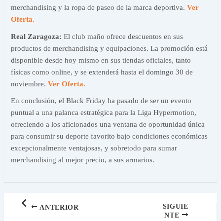
merchandising y la ropa de paseo de la marca deportiva.
Ver
Oferta.
Real Zaragoza:
El club maño ofrece descuentos en sus
productos de merchandising y equipaciones. La promoción está
disponible desde hoy mismo en sus tiendas oficiales, tanto
físicas como online, y se extenderá hasta el domingo 30 de
noviembre.
Ver Oferta.
En conclusión, el Black Friday ha pasado de ser un evento
puntual a una palanca estratégica para la Liga Hypermotion,
ofreciendo a los aficionados una ventana de oportunidad única
para consumir su deporte favorito bajo condiciones económicas
excepcionalmente ventajosas, y sobretodo para sumar
merchandising al mejor precio, a sus armarios.
SIGUIE
ANTERIOR
NTE