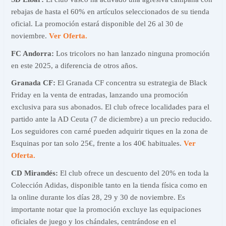
rebajas de hasta el 60% en artículos seleccionados de su tienda
oficial. La promoción estará disponible del 26 al 30 de
noviembre.
Ver Oferta.
FC Andorra:
Los tricolors no han lanzado ninguna promoción
en este 2025, a diferencia de otros años.
Granada CF:
El Granada CF concentra su estrategia de Black
Friday en la venta de entradas, lanzando una promoción
exclusiva para sus abonados. El club ofrece localidades para el
partido ante la AD Ceuta (7 de diciembre) a un precio reducido.
Los seguidores con carné pueden adquirir tiques en la zona de
Esquinas por tan solo 25€, frente a los 40€ habituales.
Ver
Oferta.
CD Mirandés:
El club ofrece un descuento del 20% en toda la
Colección Adidas, disponible tanto en la tienda física como en
la online durante los días 28, 29 y 30 de noviembre. Es
importante notar que la promoción excluye las equipaciones
oficiales de juego y los chándales, centrándose en el