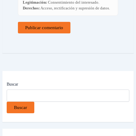
Legitimación:
Consentimiento del interesado.
Derechos:
Acceso, rectificación y supresión de datos.
Buscar
Buscar