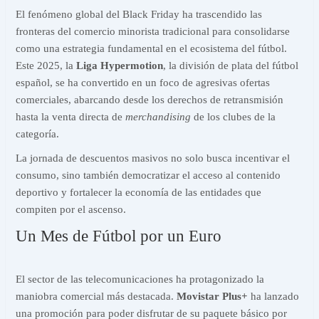
El fenómeno global del Black Friday ha trascendido las
fronteras del comercio minorista tradicional para consolidarse
como una estrategia fundamental en el ecosistema del fútbol.
Este 2025, la
Liga Hypermotion
, la división de plata del fútbol
español, se ha convertido en un foco de agresivas ofertas
comerciales, abarcando desde los derechos de retransmisión
hasta la venta directa de
merchandising
de los clubes de la
categoría.
La jornada de descuentos masivos no solo busca incentivar el
consumo, sino también democratizar el acceso al contenido
deportivo y fortalecer la economía de las entidades que
compiten por el ascenso.
Un Mes de Fútbol por un Euro
El sector de las telecomunicaciones ha protagonizado la
maniobra comercial más destacada.
Movistar Plus+
ha lanzado
una promoción para poder disfrutar de su paquete básico por