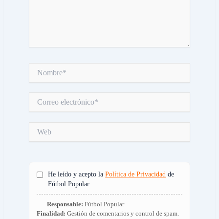
Nombre*
Correo
electrónico*
Web
He leído y acepto la
Política de Privacidad
de
Fútbol Popular.
Responsable:
Fútbol Popular
Finalidad:
Gestión de comentarios y control de spam.