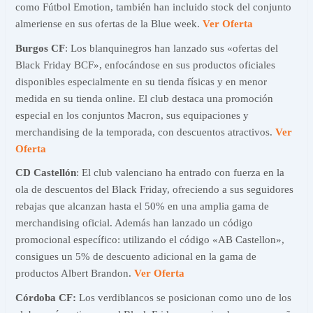
como Fútbol Emotion, también han incluido stock del conjunto
almeriense en sus ofertas de la Blue week.
Ver Oferta
Burgos CF
: Los blanquinegros han lanzado sus «ofertas del
Black Friday BCF», enfocándose en sus productos oficiales
disponibles especialmente en su tienda físicas y en menor
medida en su tienda online. El club destaca una promoción
especial en los conjuntos Macron, sus equipaciones y
merchandising de la temporada, con descuentos atractivos.
Ver
Oferta
CD Castellón
: El club valenciano ha entrado con fuerza en la
ola de descuentos del Black Friday, ofreciendo a sus seguidores
rebajas que alcanzan hasta el 50% en una amplia gama de
merchandising oficial. Además han lanzado un código
promocional específico: utilizando el código «AB Castellon»,
consigues un 5% de descuento adicional en la gama de
productos Albert Brandon.
Ver Oferta
Córdoba CF:
Los verdiblancos se posicionan como uno de los