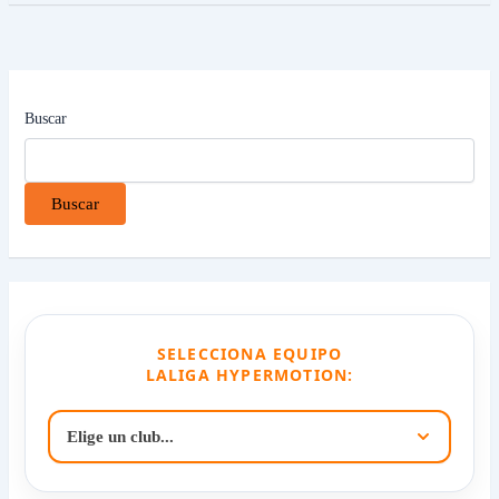
Buscar
Buscar
SELECCIONA EQUIPO
LALIGA HYPERMOTION: