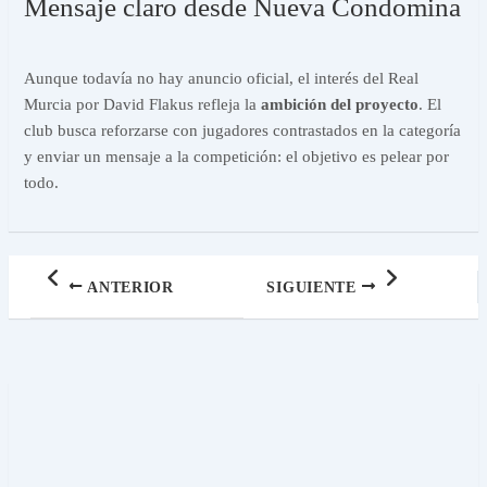
Mensaje claro desde Nueva Condomina
Aunque todavía no hay anuncio oficial, el interés del Real
Murcia por David Flakus refleja la
ambición del proyecto
. El
club busca reforzarse con jugadores contrastados en la categoría
y enviar un mensaje a la competición: el objetivo es pelear por
todo.
ANTERIOR
SIGUIENTE