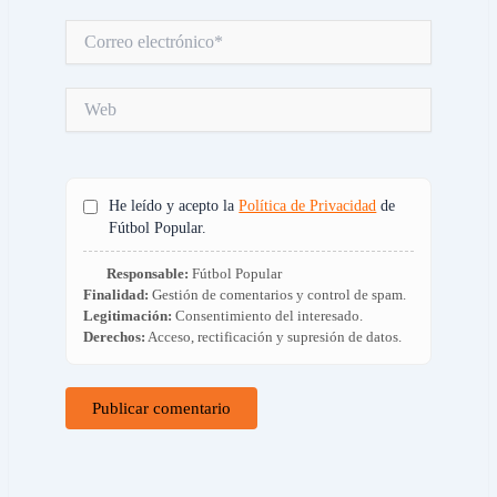
Correo
electrónico*
Web
He leído y acepto la
Política de Privacidad
de
Fútbol Popular.
Responsable:
Fútbol Popular
Finalidad:
Gestión de comentarios y control de spam.
Legitimación:
Consentimiento del interesado.
Derechos:
Acceso, rectificación y supresión de datos.