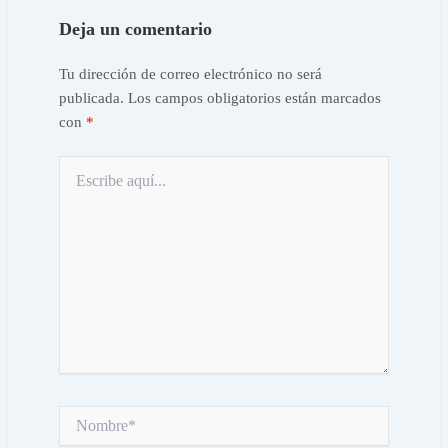
Deja un comentario
Tu dirección de correo electrónico no será
publicada.
Los campos obligatorios están marcados
con
*
Escribe
aquí...
Nombre*