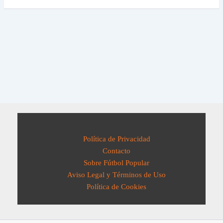
Política de Privacidad
Contacto
Sobre Fútbol Popular
Aviso Legal y Términos de Uso
Política de Cookies