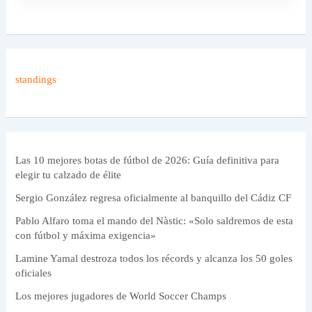
standings
Las 10 mejores botas de fútbol de 2026: Guía definitiva para
elegir tu calzado de élite
Sergio González regresa oficialmente al banquillo del Cádiz CF
Pablo Alfaro toma el mando del Nàstic: «Solo saldremos de esta
con fútbol y máxima exigencia»
Lamine Yamal destroza todos los récords y alcanza los 50 goles
oficiales
Los mejores jugadores de World Soccer Champs