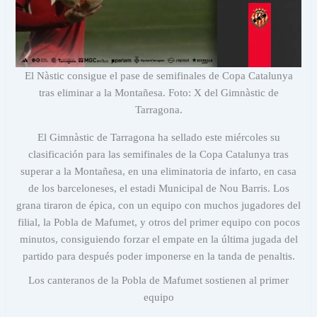
El Nàstic consigue el pase de semifinales de Copa Catalunya
tras eliminar a la Montañesa. Foto: X del Gimnàstic de
Tarragona.
El Gimnàstic de Tarragona ha sellado este miércoles su
clasificación para las semifinales de la Copa Catalunya tras
superar a la Montañesa, en una eliminatoria de infarto, en casa
de los barceloneses, el estadi Municipal de Nou Barris. Los
grana tiraron de épica, con un equipo con muchos jugadores del
filial, la Pobla de Mafumet, y otros del primer equipo con pocos
minutos, consiguiendo forzar el empate en la última jugada del
partido para después poder imponerse en la tanda de penaltis.
Los canteranos de la Pobla de Mafumet sostienen al primer
equipo