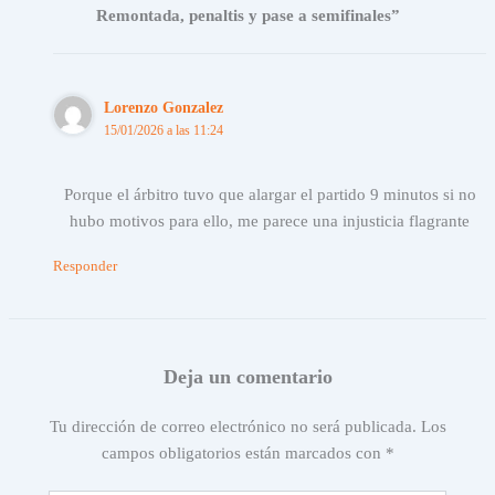
Remontada, penaltis y pase a semifinales”
Lorenzo Gonzalez
15/01/2026 a las 11:24
Porque el árbitro tuvo que alargar el partido 9 minutos si no
hubo motivos para ello, me parece una injusticia flagrante
Responder
Deja un comentario
Tu dirección de correo electrónico no será publicada.
Los
campos obligatorios están marcados con
*