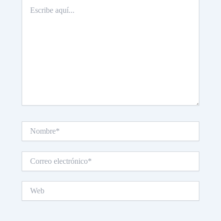
Escribe
aquí...
Nombre*
Correo
electrónico*
Web