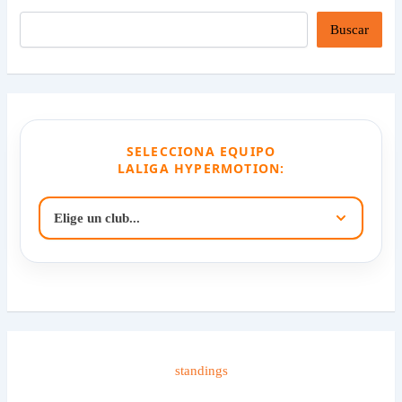
Buscar
SELECCIONA EQUIPO
LALIGA HYPERMOTION:
standings