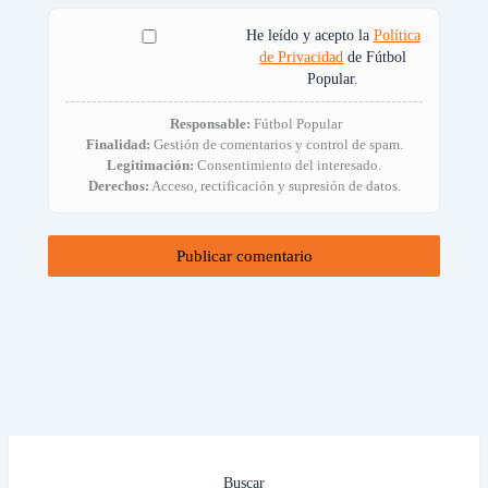
He leído y acepto la
Política
de Privacidad
de Fútbol
Popular.
Responsable:
Fútbol Popular
Finalidad:
Gestión de comentarios y control de spam.
Legitimación:
Consentimiento del interesado.
Derechos:
Acceso, rectificación y supresión de datos.
Buscar