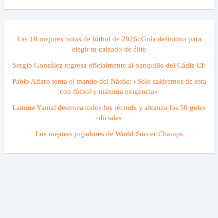
Las 10 mejores botas de fútbol de 2026: Guía definitiva para
elegir tu calzado de élite
Sergio González regresa oficialmente al banquillo del Cádiz CF
Pablo Alfaro toma el mando del Nàstic: «Solo saldremos de esta
con fútbol y máxima exigencia»
Lamine Yamal destroza todos los récords y alcanza los 50 goles
oficiales
Los mejores jugadores de World Soccer Champs