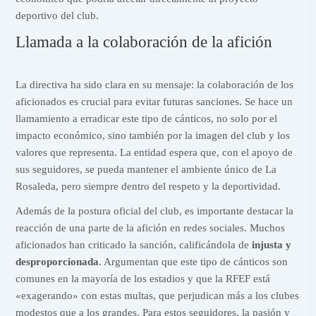
deportivo del club.
Llamada a la colaboración de la afición
La directiva ha sido clara en su mensaje: la colaboración de los
aficionados es crucial para evitar futuras sanciones. Se hace un
llamamiento a erradicar este tipo de cánticos, no solo por el
impacto económico, sino también por la imagen del club y los
valores que representa. La entidad espera que, con el apoyo de
sus seguidores, se pueda mantener el ambiente único de La
Rosaleda, pero siempre dentro del respeto y la deportividad.
Además de la postura oficial del club, es importante destacar la
reacción de una parte de la afición en redes sociales. Muchos
aficionados han criticado la sanción, calificándola de
injusta y
desproporcionada
. Argumentan que este tipo de cánticos son
comunes en la mayoría de los estadios y que la RFEF está
«exagerando» con estas multas, que perjudican más a los clubes
modestos que a los grandes. Para estos seguidores, la pasión y