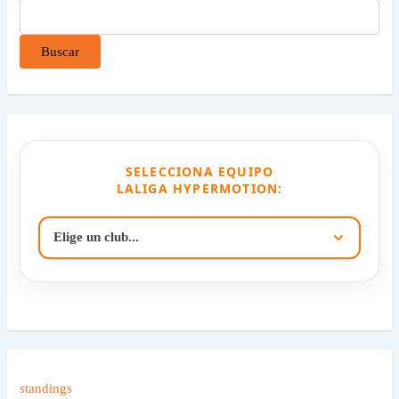
Buscar
SELECCIONA EQUIPO
LALIGA HYPERMOTION:
standings