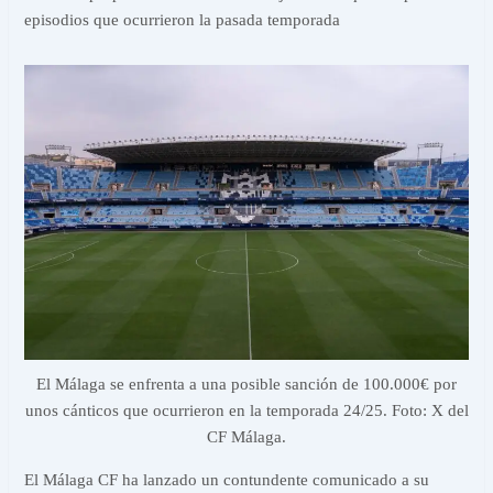
episodios que ocurrieron la pasada temporada
El Málaga se enfrenta a una posible sanción de 100.000€ por
unos cánticos que ocurrieron en la temporada 24/25. Foto: X del
CF Málaga.
El Málaga CF ha lanzado un contundente comunicado a su