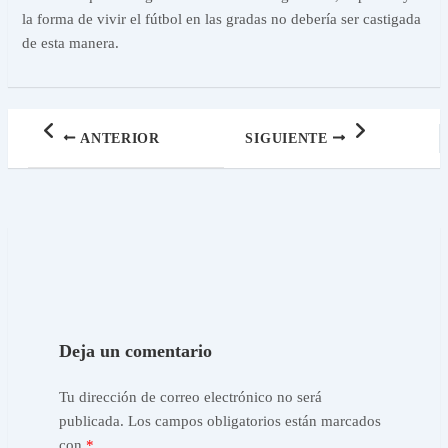
la forma de vivir el fútbol en las gradas no debería ser castigada
de esta manera.
ANTERIOR
SIGUIENTE
Deja un comentario
Tu dirección de correo electrónico no será
publicada.
Los campos obligatorios están marcados
con
*