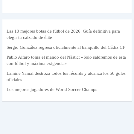
Las 10 mejores botas de fútbol de 2026: Guía definitiva para
elegir tu calzado de élite
Sergio González regresa oficialmente al banquillo del Cádiz CF
Pablo Alfaro toma el mando del Nàstic: «Solo saldremos de esta
con fútbol y máxima exigencia»
Lamine Yamal destroza todos los récords y alcanza los 50 goles
oficiales
Los mejores jugadores de World Soccer Champs