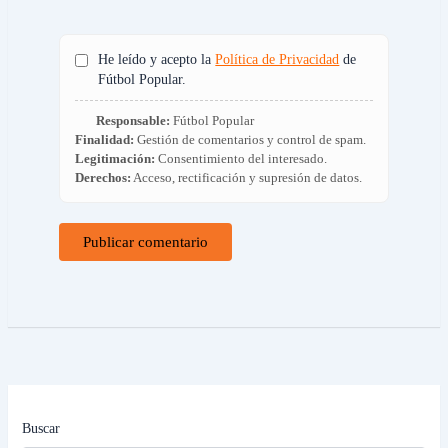
He leído y acepto la
Política de Privacidad
de
Fútbol Popular.
Responsable:
Fútbol Popular
Finalidad:
Gestión de comentarios y control de spam.
Legitimación:
Consentimiento del interesado.
Derechos:
Acceso, rectificación y supresión de datos.
Buscar