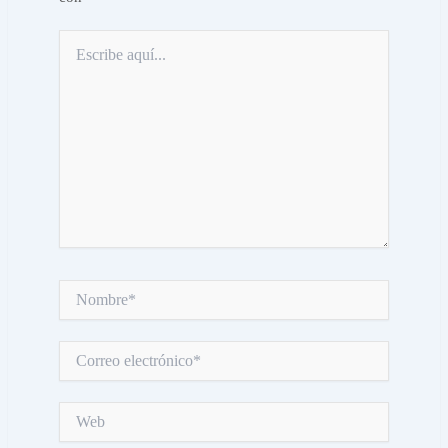
Escribe
aquí...
Nombre*
Correo
electrónico*
Web