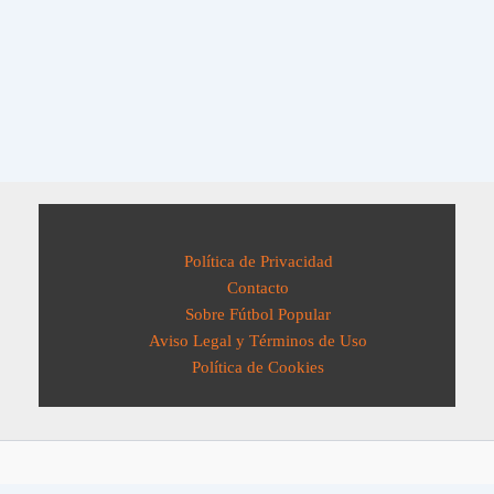
Política de Privacidad
Contacto
Sobre Fútbol Popular
Aviso Legal y Términos de Uso
Política de Cookies