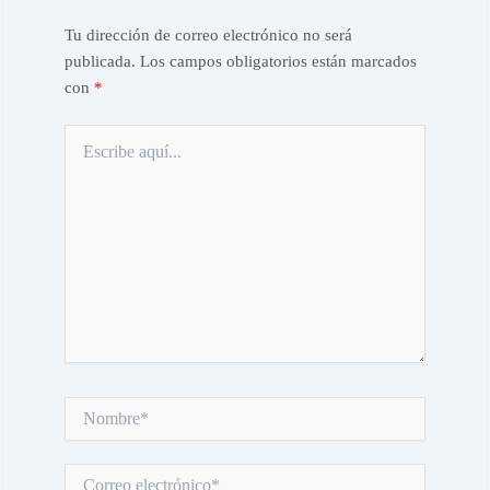
Tu dirección de correo electrónico no será
publicada.
Los campos obligatorios están marcados
con
*
Escribe
aquí...
Nombre*
Correo