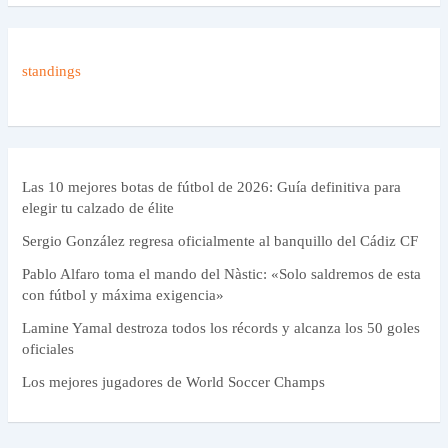
standings
Las 10 mejores botas de fútbol de 2026: Guía definitiva para
elegir tu calzado de élite
Sergio González regresa oficialmente al banquillo del Cádiz CF
Pablo Alfaro toma el mando del Nàstic: «Solo saldremos de esta
con fútbol y máxima exigencia»
Lamine Yamal destroza todos los récords y alcanza los 50 goles
oficiales
Los mejores jugadores de World Soccer Champs