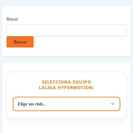
Buscar
Buscar
SELECCIONA EQUIPO
LALIGA HYPERMOTION: