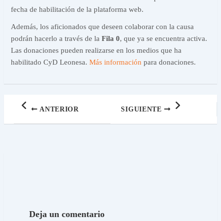
fecha de habilitación de la plataforma web.
Además, los aficionados que deseen colaborar con la causa
podrán hacerlo a través de la
Fila 0
, que ya se encuentra activa.
Las donaciones pueden realizarse en los medios que ha
habilitado CyD Leonesa.
Más información
para donaciones.
ANTERIOR
SIGUIENTE
Deja un comentario