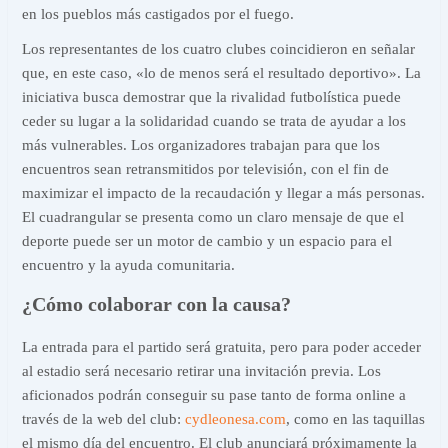
en los pueblos más castigados por el fuego.
Los representantes de los cuatro clubes coincidieron en señalar
que, en este caso, «lo de menos será el resultado deportivo». La
iniciativa busca demostrar que la rivalidad futbolística puede
ceder su lugar a la solidaridad cuando se trata de ayudar a los
más vulnerables. Los organizadores trabajan para que los
encuentros sean retransmitidos por televisión, con el fin de
maximizar el impacto de la recaudación y llegar a más personas.
El cuadrangular se presenta como un claro mensaje de que el
deporte puede ser un motor de cambio y un espacio para el
encuentro y la ayuda comunitaria.
¿Cómo colaborar con la causa?
La entrada para el partido será gratuita, pero para poder acceder
al estadio será necesario retirar una invitación previa. Los
aficionados podrán conseguir su pase tanto de forma online a
través de la web del club:
cydleonesa.com
, como en las taquillas
el mismo día del encuentro. El club anunciará próximamente la