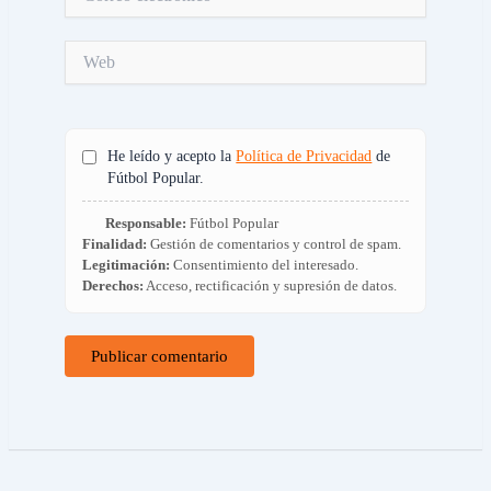
electrónico*
Web
He leído y acepto la
Política de Privacidad
de
Fútbol Popular.
Responsable:
Fútbol Popular
Finalidad:
Gestión de comentarios y control de spam.
Legitimación:
Consentimiento del interesado.
Derechos:
Acceso, rectificación y supresión de datos.