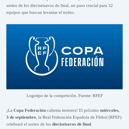
sorteo de los dieciseisavos de final, un paso crucial para 32
equipos que buscan levantar el trofeo.
Logotipo de la competición. Fuente: RFEF
¡La
Copa Federación
calienta motores! El próximo
miércoles,
3 de septiembre
, la Real Federación Española de Fútbol (RFEF)
celebrará el sorteo de los
dieciseisavos de final
.