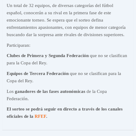
Un total de 32 equipos, de diversas categorías del fútbol
español, conocerán a su rival en la primera fase de este
emocionante torneo. Se espera que el sorteo defina
enfrentamientos apasionantes, con equipos de menor categoría
buscando dar la sorpresa ante rivales de divisiones superiores.
Participaran:
Clubes de Primera y Segunda Federación
que no se clasifican
para la Copa del Rey.
Equipos de Tercera Federación
que no se clasifican para la
Copa del Rey.
Los
ganadores de las fases autonómicas
de la Copa
Federación.
El sorteo se podrá seguir en directo a través de los canales
oficiales de la
RFEF
.