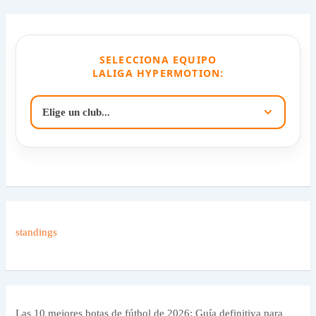
SELECCIONA EQUIPO
LALIGA HYPERMOTION:
standings
Las 10 mejores botas de fútbol de 2026: Guía definitiva para