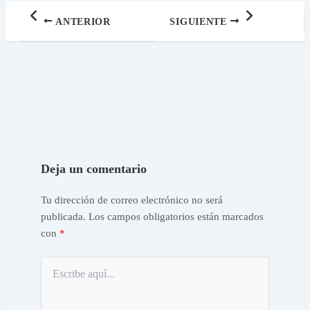
ANTERIOR
SIGUIENTE
Deja un comentario
Tu dirección de correo electrónico no será
publicada.
Los campos obligatorios están marcados
con
*
Escribe
aquí...