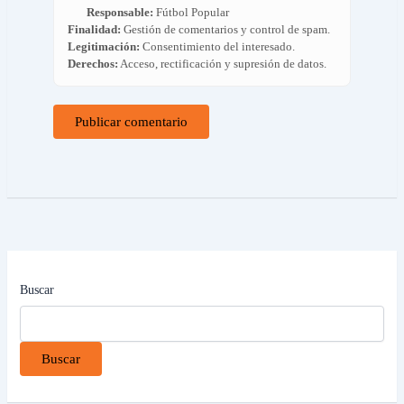
Responsable:
Fútbol Popular
Finalidad:
Gestión de comentarios y control de spam.
Legitimación:
Consentimiento del interesado.
Derechos:
Acceso, rectificación y supresión de datos.
Buscar
Buscar