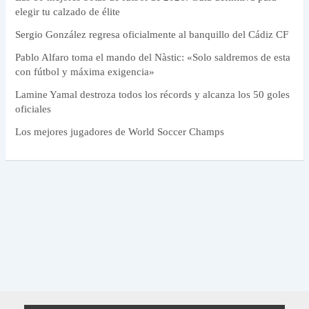
elegir tu calzado de élite
Sergio González regresa oficialmente al banquillo del Cádiz CF
Pablo Alfaro toma el mando del Nàstic: «Solo saldremos de esta
con fútbol y máxima exigencia»
Lamine Yamal destroza todos los récords y alcanza los 50 goles
oficiales
Los mejores jugadores de World Soccer Champs