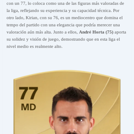
con un 77, lo coloca como una de las figuras más valoradas de
la liga, reflejando su experiencia y su capacidad técnica. Por
otro lado, Kirian, con su 76, es un mediocentro que domina el
tempo del partido con una elegancia que podría merecer una
valoración aún más alta. Junto a ellos,
André Horta (75)
aporta
su solidez y visión de juego, demostrando que en esta liga el
nivel medio es realmente alto.