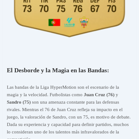
El Desborde y la Magia en las Bandas:
Las bandas de la Liga HyperMotion son el escenario de la
magia y la velocidad. Futbolistas como
Juan Cruz (76)
y
Sandro (75)
son una amenaza constante para las defensas
rivales. Mientras el 76 de Juan Cruz refleja su impacto en el
juego, la valoración de Sandro, con un 75, es motivo de debate.
Dada su experiencia y capacidad para definir partidos, muchos
lo consideran uno de los talentos más infravalorados de la