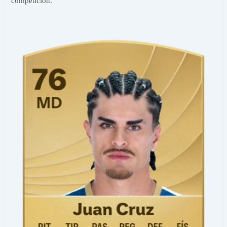
competición.