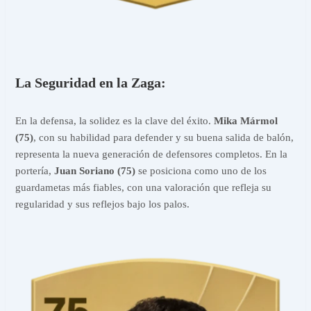
La Seguridad en la Zaga:
En la defensa, la solidez es la clave del éxito.
Mika Mármol
(75)
, con su habilidad para defender y su buena salida de balón,
representa la nueva generación de defensores completos. En la
portería,
Juan Soriano (75)
se posiciona como uno de los
guardametas más fiables, con una valoración que refleja su
regularidad y sus reflejos bajo los palos.