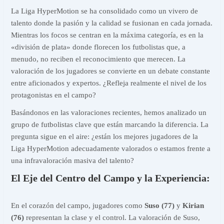
La Liga HyperMotion se ha consolidado como un vivero de
talento donde la pasión y la calidad se fusionan en cada jornada.
Mientras los focos se centran en la máxima categoría, es en la
«división de plata» donde florecen los futbolistas que, a
menudo, no reciben el reconocimiento que merecen. La
valoración de los jugadores se convierte en un debate constante
entre aficionados y expertos. ¿Refleja realmente el nivel de los
protagonistas en el campo?
Basándonos en las valoraciones recientes, hemos analizado un
grupo de futbolistas clave que están marcando la diferencia. La
pregunta sigue en el aire: ¿están los mejores jugadores de la
Liga HyperMotion adecuadamente valorados o estamos frente a
una infravaloración masiva del talento?
El Eje del Centro del Campo y la Experiencia:
En el corazón del campo, jugadores como
Suso (77)
y
Kirian
(76)
representan la clase y el control. La valoración de Suso,