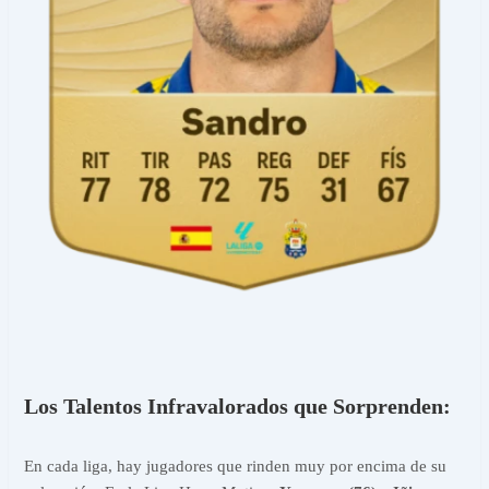
Los Talentos Infravalorados que Sorprenden:
En cada liga, hay jugadores que rinden muy por encima de su