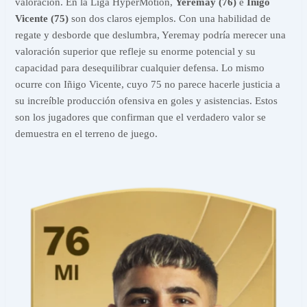
valoración. En la Liga HyperMotion,
Yeremay (76)
e
Iñigo
Vicente (75)
son dos claros ejemplos. Con una habilidad de
regate y desborde que deslumbra, Yeremay podría merecer una
valoración superior que refleje su enorme potencial y su
capacidad para desequilibrar cualquier defensa. Lo mismo
ocurre con Iñigo Vicente, cuyo 75 no parece hacerle justicia a
su increíble producción ofensiva en goles y asistencias. Estos
son los jugadores que confirman que el verdadero valor se
demuestra en el terreno de juego.