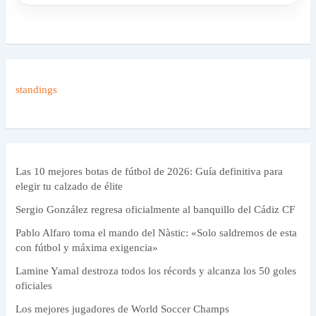
standings
Las 10 mejores botas de fútbol de 2026: Guía definitiva para
elegir tu calzado de élite
Sergio González regresa oficialmente al banquillo del Cádiz CF
Pablo Alfaro toma el mando del Nàstic: «Solo saldremos de esta
con fútbol y máxima exigencia»
Lamine Yamal destroza todos los récords y alcanza los 50 goles
oficiales
Los mejores jugadores de World Soccer Champs