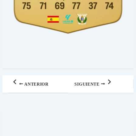
ANTERIOR
SIGUIENTE