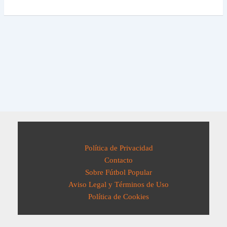
Política de Privacidad
Contacto
Sobre Fútbol Popular
Aviso Legal y Términos de Uso
Política de Cookies