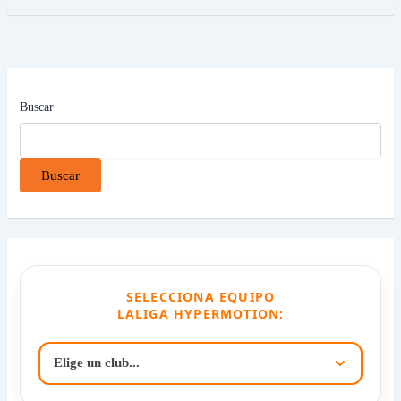
Buscar
Buscar
SELECCIONA EQUIPO
LALIGA HYPERMOTION: