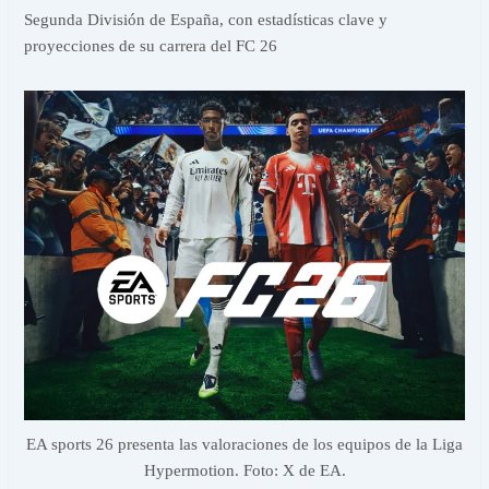
Segunda División de España, con estadísticas clave y
proyecciones de su carrera del FC 26
EA sports 26 presenta las valoraciones de los equipos de la Liga
Hypermotion. Foto: X de EA.