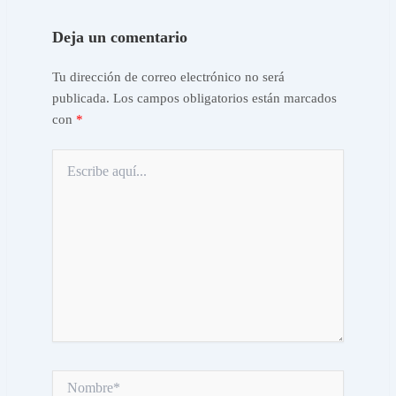
Deja un comentario
Tu dirección de correo electrónico no será
publicada.
Los campos obligatorios están marcados
con
*
Escribe
aquí...
Nombre*