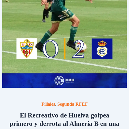
Filiales
Segunda RFEF
,
El Recreativo de Huelva golpea
primero y derrota al Almería B en una