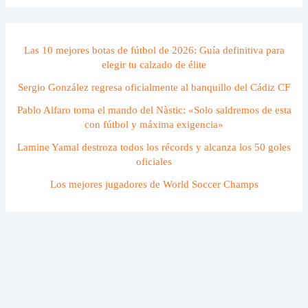
Las 10 mejores botas de fútbol de 2026: Guía definitiva para
elegir tu calzado de élite
Sergio González regresa oficialmente al banquillo del Cádiz CF
Pablo Alfaro toma el mando del Nàstic: «Solo saldremos de esta
con fútbol y máxima exigencia»
Lamine Yamal destroza todos los récords y alcanza los 50 goles
oficiales
Los mejores jugadores de World Soccer Champs