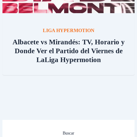
LIGA HYPERMOTION
Albacete vs Mirandés: TV, Horario y
Donde Ver el Partido del Viernes de
LaLiga Hypermotion
Buscar