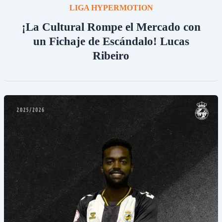
LIGA HYPERMOTION
¡La Cultural Rompe el Mercado con
un Fichaje de Escándalo! Lucas
Ribeiro