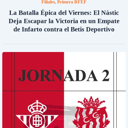
Filiales
Primera RFEF
,
La Batalla Épica del Viernes: El Nàstic
Deja Escapar la Victoria en un Empate
de Infarto contra el Betis Deportivo