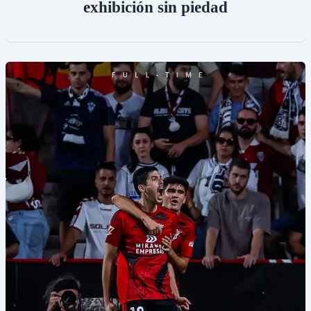
exhibición sin piedad