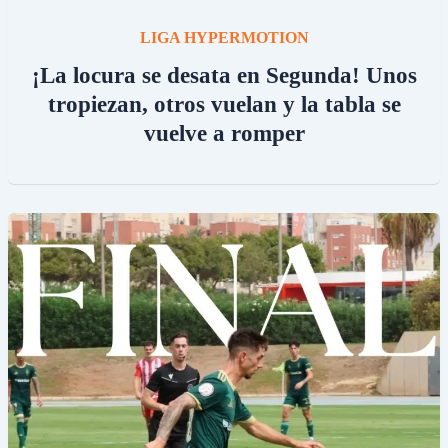
LIGA HYPERMOTION
¡La locura se desata en Segunda! Unos
tropiezan, otros vuelan y la tabla se
vuelve a romper