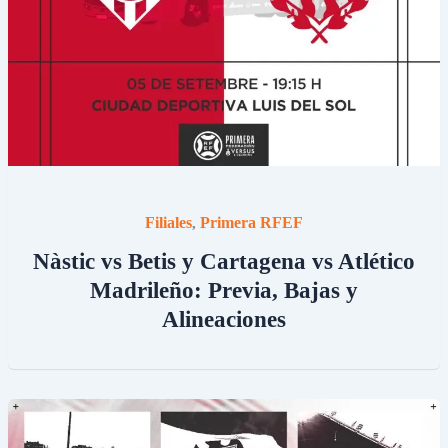
Filiales
Primera RFEF
,
Nàstic vs Betis y Cartagena vs Atlético
Madrileño: Previa, Bajas y
Alineaciones