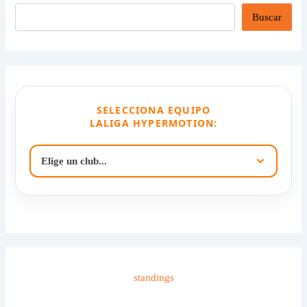
Buscar
SELECCIONA EQUIPO
LALIGA HYPERMOTION:
standings