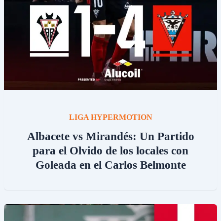
LIGA HYPERMOTION
Albacete vs Mirandés: Un Partido
para el Olvido de los locales con
Goleada en el Carlos Belmonte