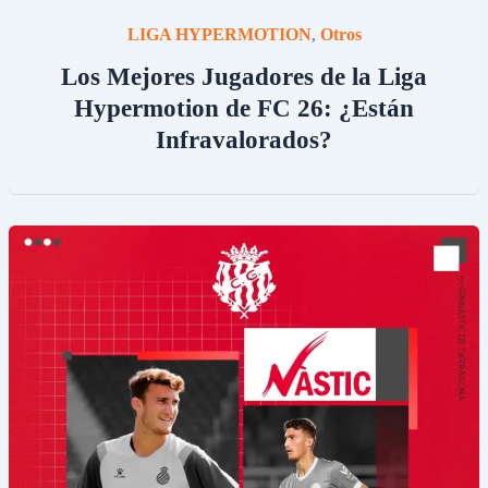
LIGA HYPERMOTION
Otros
,
Los Mejores Jugadores de la Liga
Hypermotion de FC 26: ¿Están
Infravalorados?