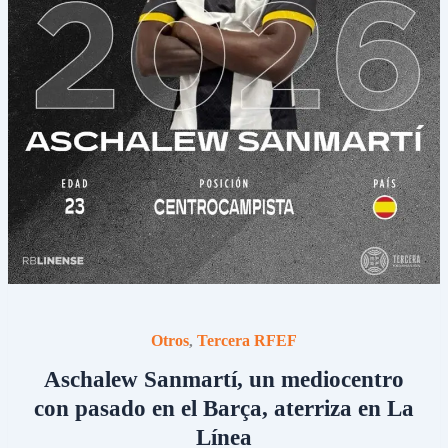
Otros
Tercera RFEF
,
Aschalew Sanmartí, un mediocentro
con pasado en el Barça, aterriza en La
Línea