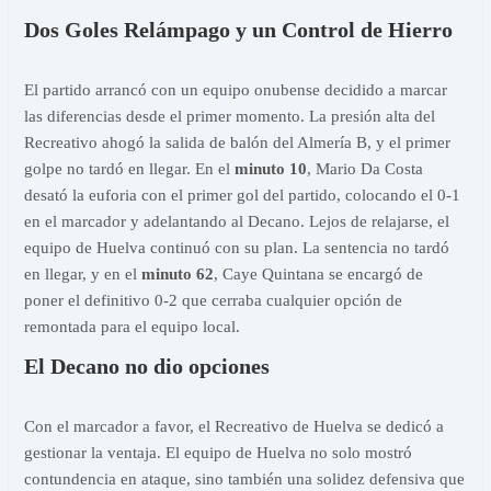
Dos Goles Relámpago y un Control de Hierro
El partido arrancó con un equipo onubense decidido a marcar
las diferencias desde el primer momento. La presión alta del
Recreativo ahogó la salida de balón del Almería B, y el primer
golpe no tardó en llegar. En el
minuto 10
, Mario Da Costa
desató la euforia con el primer gol del partido, colocando el 0-1
en el marcador y adelantando al Decano. Lejos de relajarse, el
equipo de Huelva continuó con su plan. La sentencia no tardó
en llegar, y en el
minuto 62
, Caye Quintana se encargó de
poner el definitivo 0-2 que cerraba cualquier opción de
remontada para el equipo local.
El Decano no dio opciones
Con el marcador a favor, el Recreativo de Huelva se dedicó a
gestionar la ventaja. El equipo de Huelva no solo mostró
contundencia en ataque, sino también una solidez defensiva que