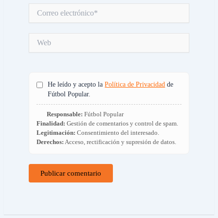
Correo
electrónico*
Web
He leído y acepto la
Política de Privacidad
de
Fútbol Popular.
Responsable:
Fútbol Popular
Finalidad:
Gestión de comentarios y control de spam.
Legitimación:
Consentimiento del interesado.
Derechos:
Acceso, rectificación y supresión de datos.