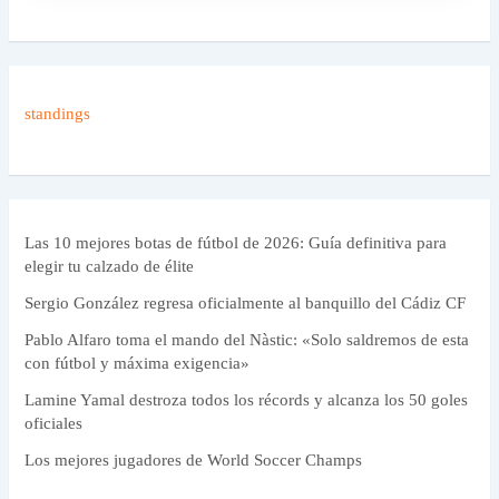
standings
Las 10 mejores botas de fútbol de 2026: Guía definitiva para
elegir tu calzado de élite
Sergio González regresa oficialmente al banquillo del Cádiz CF
Pablo Alfaro toma el mando del Nàstic: «Solo saldremos de esta
con fútbol y máxima exigencia»
Lamine Yamal destroza todos los récords y alcanza los 50 goles
oficiales
Los mejores jugadores de World Soccer Champs