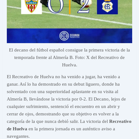
El decano del fútbol español consigue la primera victoria de la
temporada frente al Almería B. Foto: X del Recreativo de
Huelva.
El Recreativo de Huelva no ha venido a jugar, ha venido a
ganar. Así lo ha demostrado en su debut liguero, donde ha
solventado con una superioridad aplastante en su visita al
Almería B, llevándose la victoria por 0-2. El Decano, lejos de
cualquier sufrimiento, sentenció el encuentro en un abrir y
cerrar de ojos, demostrando que su objetivo es volver a la
categoría de la que nunca debió salir. La victoria del
Recreativo
de Huelva
en la primera jornada es un auténtico aviso a
navegantes.