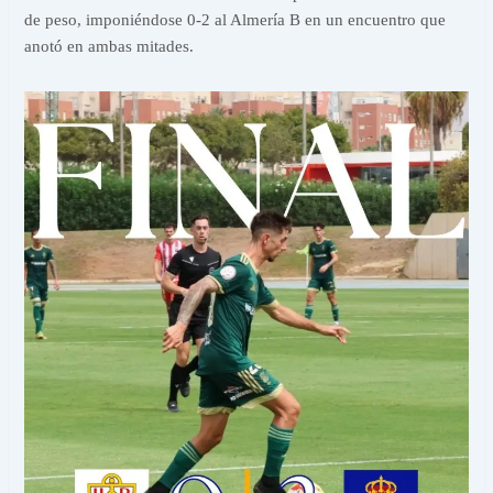
de peso, imponiéndose 0-2 al Almería B en un encuentro que
anotó en ambas mitades.