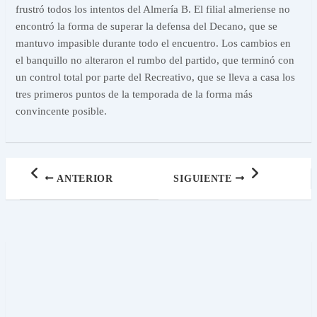
frustró todos los intentos del Almería B. El filial almeriense no
encontró la forma de superar la defensa del Decano, que se
mantuvo impasible durante todo el encuentro. Los cambios en
el banquillo no alteraron el rumbo del partido, que terminó con
un control total por parte del Recreativo, que se lleva a casa los
tres primeros puntos de la temporada de la forma más
convincente posible.
ANTERIOR
SIGUIENTE