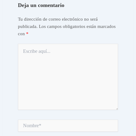
Deja un comentario
Tu dirección de correo electrónico no será
publicada.
Los campos obligatorios están marcados
con
*
Escribe
aquí...
Nombre*