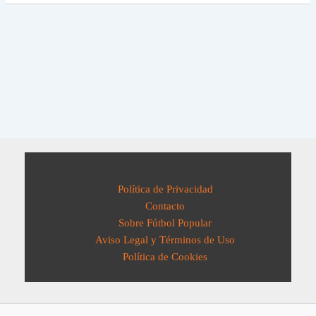
Política de Privacidad
Contacto
Sobre Fútbol Popular
Aviso Legal y Términos de Uso
Política de Cookies