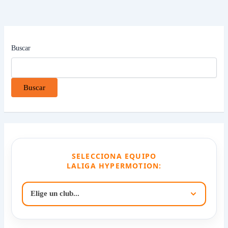
Buscar
Buscar
SELECCIONA EQUIPO
LALIGA HYPERMOTION: