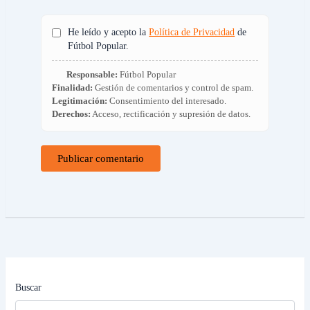
He leído y acepto la
Política de Privacidad
de
Fútbol Popular.
Responsable:
Fútbol Popular
Finalidad:
Gestión de comentarios y control de spam.
Legitimación:
Consentimiento del interesado.
Derechos:
Acceso, rectificación y supresión de datos.
Buscar