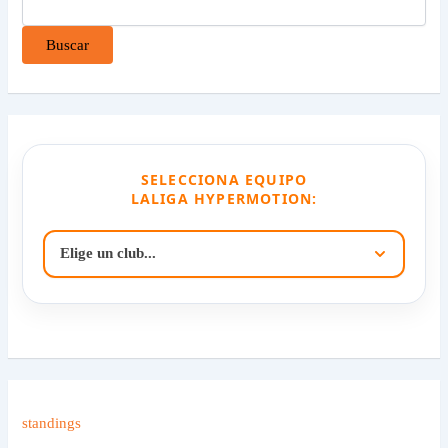
Buscar
SELECCIONA EQUIPO
LALIGA HYPERMOTION:
standings