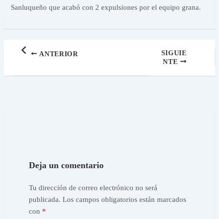
Sanluqueño que acabó con 2 expulsiones por el equipo grana.
SIGUIE
ANTERIOR
NTE
Deja un comentario
Tu dirección de correo electrónico no será
publicada.
Los campos obligatorios están marcados
con
*