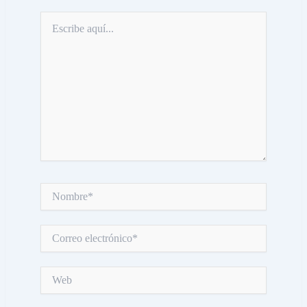
Escribe
aquí...
Nombre*
Correo
electrónico*
Web