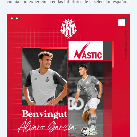
cuenta con experiencia en las inferiores de la selección española