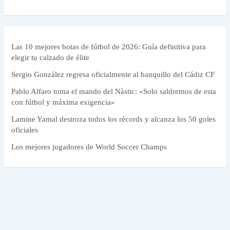
Las 10 mejores botas de fútbol de 2026: Guía definitiva para
elegir tu calzado de élite
Sergio González regresa oficialmente al banquillo del Cádiz CF
Pablo Alfaro toma el mando del Nàstic: «Solo saldremos de esta
con fútbol y máxima exigencia»
Lamine Yamal destroza todos los récords y alcanza los 50 goles
oficiales
Los mejores jugadores de World Soccer Champs